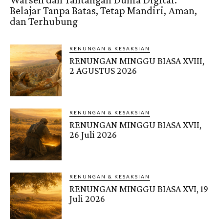
Belajar Tanpa Batas, Tetap Mandiri, Aman,
dan Terhubung
RENUNGAN & KESAKSIAN
RENUNGAN MINGGU BIASA XVIII,
2 AGUSTUS 2026
RENUNGAN & KESAKSIAN
RENUNGAN MINGGU BIASA XVII,
26 Juli 2026
RENUNGAN & KESAKSIAN
RENUNGAN MINGGU BIASA XVI, 19
Juli 2026