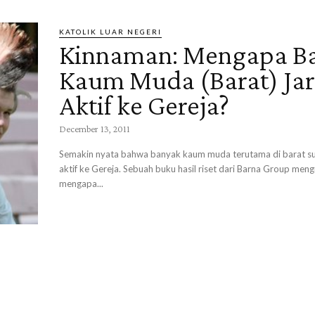
KATOLIK LUAR NEGERI
Kinnaman: Mengapa B
Kaum Muda (Barat) Ja
Aktif ke Gereja?
December 13, 2011
Semakin nyata bahwa banyak kaum muda terutama di barat sud
aktif ke Gereja. Sebuah buku hasil riset dari Barna Group me
mengapa...