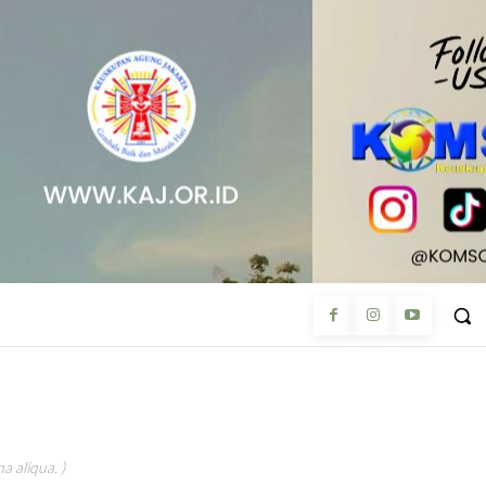
a aliqua. )