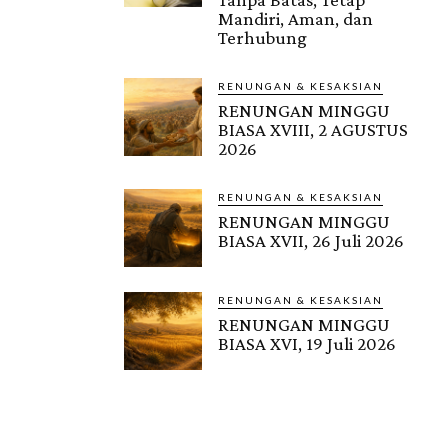
Mandiri, Aman, dan
Terhubung
RENUNGAN & KESAKSIAN
RENUNGAN MINGGU
BIASA XVIII, 2 AGUSTUS
2026
RENUNGAN & KESAKSIAN
RENUNGAN MINGGU
BIASA XVII, 26 Juli 2026
RENUNGAN & KESAKSIAN
RENUNGAN MINGGU
BIASA XVI, 19 Juli 2026