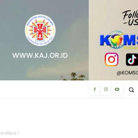
a aliqua. )