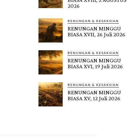
2026
RENUNGAN & KESAKSIAN
RENUNGAN MINGGU
BIASA XVII, 26 Juli 2026
RENUNGAN & KESAKSIAN
RENUNGAN MINGGU
BIASA XVI, 19 Juli 2026
RENUNGAN & KESAKSIAN
RENUNGAN MINGGU
BIASA XV, 12 Juli 2026