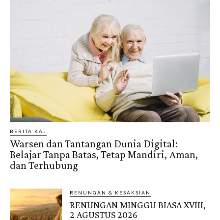
BERITA KAJ
Warsen dan Tantangan Dunia Digital:
Belajar Tanpa Batas, Tetap Mandiri, Aman,
dan Terhubung
RENUNGAN & KESAKSIAN
RENUNGAN MINGGU BIASA XVIII,
2 AGUSTUS 2026