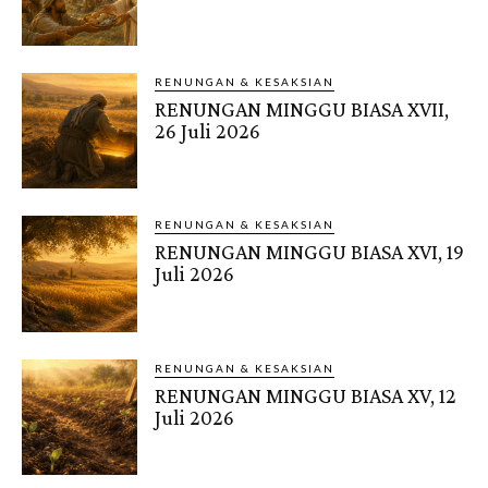
RENUNGAN & KESAKSIAN
RENUNGAN MINGGU BIASA XVII,
26 Juli 2026
RENUNGAN & KESAKSIAN
RENUNGAN MINGGU BIASA XVI, 19
Juli 2026
RENUNGAN & KESAKSIAN
RENUNGAN MINGGU BIASA XV, 12
Juli 2026