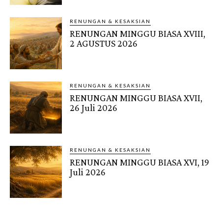
RENUNGAN & KESAKSIAN
RENUNGAN MINGGU BIASA XVIII,
2 AGUSTUS 2026
RENUNGAN & KESAKSIAN
RENUNGAN MINGGU BIASA XVII,
26 Juli 2026
RENUNGAN & KESAKSIAN
RENUNGAN MINGGU BIASA XVI, 19
Juli 2026