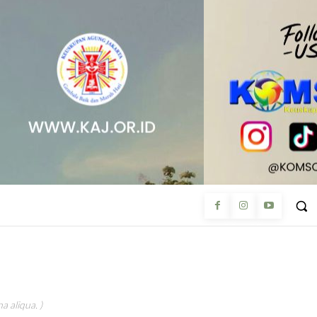
a aliqua. )