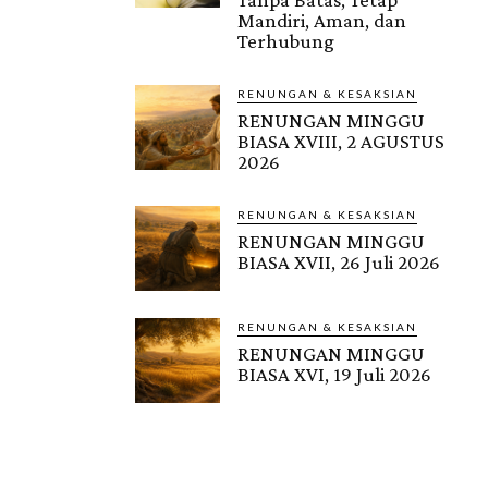
Mandiri, Aman, dan
Terhubung
RENUNGAN & KESAKSIAN
RENUNGAN MINGGU
BIASA XVIII, 2 AGUSTUS
2026
RENUNGAN & KESAKSIAN
RENUNGAN MINGGU
BIASA XVII, 26 Juli 2026
RENUNGAN & KESAKSIAN
RENUNGAN MINGGU
BIASA XVI, 19 Juli 2026