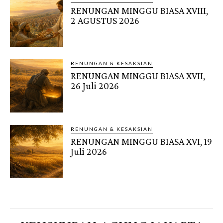
RENUNGAN MINGGU BIASA XVIII,
2 AGUSTUS 2026
RENUNGAN & KESAKSIAN
RENUNGAN MINGGU BIASA XVII,
26 Juli 2026
RENUNGAN & KESAKSIAN
RENUNGAN MINGGU BIASA XVI, 19
Juli 2026