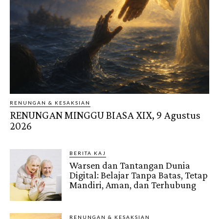
RENUNGAN & KESAKSIAN
RENUNGAN MINGGU BIASA XIX, 9 Agustus
2026
BERITA KAJ
Warsen dan Tantangan Dunia
Digital: Belajar Tanpa Batas, Tetap
Mandiri, Aman, dan Terhubung
RENUNGAN & KESAKSIAN