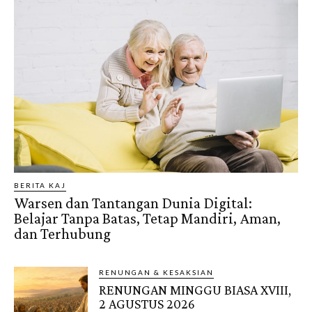
BERITA KAJ
Warsen dan Tantangan Dunia Digital:
Belajar Tanpa Batas, Tetap Mandiri, Aman,
dan Terhubung
RENUNGAN & KESAKSIAN
RENUNGAN MINGGU BIASA XVIII,
2 AGUSTUS 2026