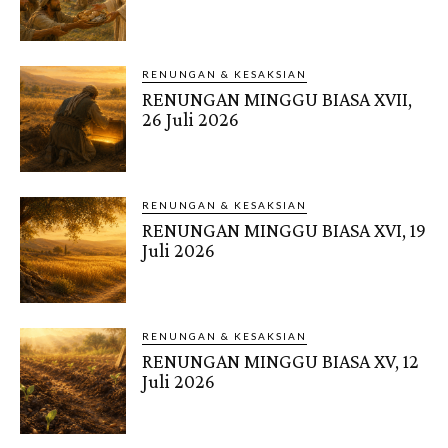
RENUNGAN & KESAKSIAN
RENUNGAN MINGGU BIASA XVII,
26 Juli 2026
RENUNGAN & KESAKSIAN
RENUNGAN MINGGU BIASA XVI, 19
Juli 2026
RENUNGAN & KESAKSIAN
RENUNGAN MINGGU BIASA XV, 12
Juli 2026