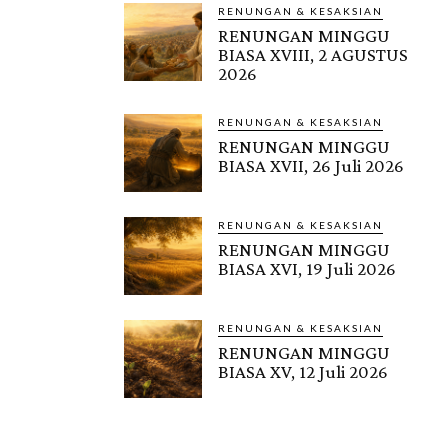
RENUNGAN & KESAKSIAN
RENUNGAN MINGGU
BIASA XVIII, 2 AGUSTUS
2026
RENUNGAN & KESAKSIAN
RENUNGAN MINGGU
BIASA XVII, 26 Juli 2026
RENUNGAN & KESAKSIAN
RENUNGAN MINGGU
BIASA XVI, 19 Juli 2026
RENUNGAN & KESAKSIAN
RENUNGAN MINGGU
BIASA XV, 12 Juli 2026