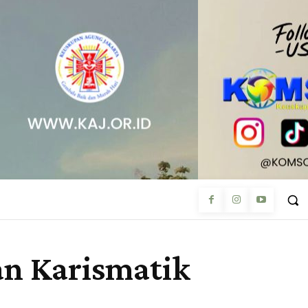
n Karismatik