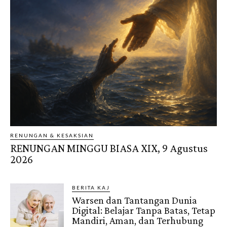
RENUNGAN & KESAKSIAN
RENUNGAN MINGGU BIASA XIX, 9 Agustus
2026
BERITA KAJ
Warsen dan Tantangan Dunia
Digital: Belajar Tanpa Batas, Tetap
Mandiri, Aman, dan Terhubung