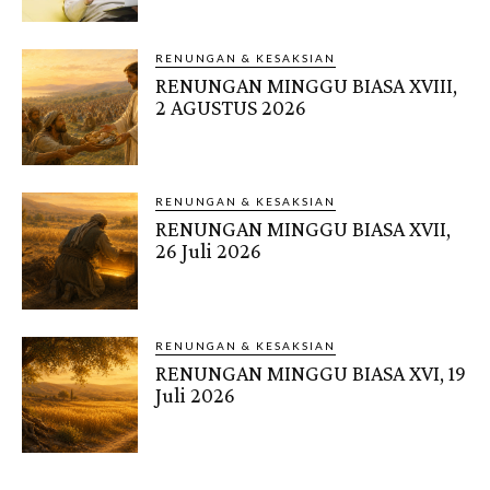
RENUNGAN & KESAKSIAN
RENUNGAN MINGGU BIASA XVIII,
2 AGUSTUS 2026
RENUNGAN & KESAKSIAN
RENUNGAN MINGGU BIASA XVII,
26 Juli 2026
RENUNGAN & KESAKSIAN
RENUNGAN MINGGU BIASA XVI, 19
Juli 2026