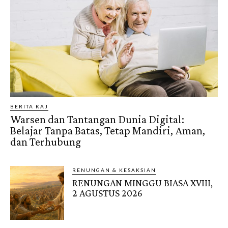
BERITA KAJ
Warsen dan Tantangan Dunia Digital:
Belajar Tanpa Batas, Tetap Mandiri, Aman,
dan Terhubung
RENUNGAN & KESAKSIAN
RENUNGAN MINGGU BIASA XVIII,
2 AGUSTUS 2026