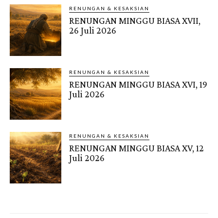
RENUNGAN & KESAKSIAN
RENUNGAN MINGGU BIASA XVII,
26 Juli 2026
RENUNGAN & KESAKSIAN
RENUNGAN MINGGU BIASA XVI, 19
Juli 2026
RENUNGAN & KESAKSIAN
RENUNGAN MINGGU BIASA XV, 12
Juli 2026