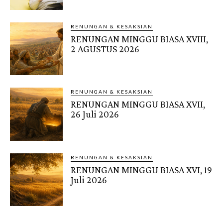
RENUNGAN & KESAKSIAN
RENUNGAN MINGGU BIASA XVIII,
2 AGUSTUS 2026
RENUNGAN & KESAKSIAN
RENUNGAN MINGGU BIASA XVII,
26 Juli 2026
RENUNGAN & KESAKSIAN
RENUNGAN MINGGU BIASA XVI, 19
Juli 2026