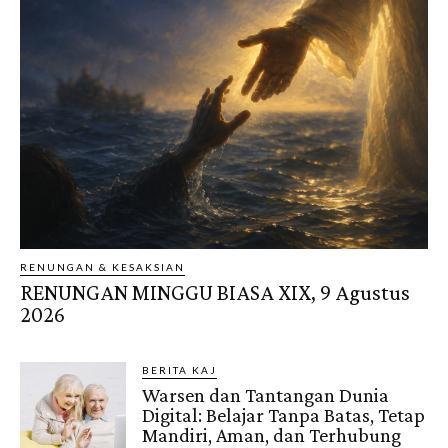
RENUNGAN & KESAKSIAN
RENUNGAN MINGGU BIASA XIX, 9 Agustus
2026
BERITA KAJ
Warsen dan Tantangan Dunia
Digital: Belajar Tanpa Batas, Tetap
Mandiri, Aman, dan Terhubung