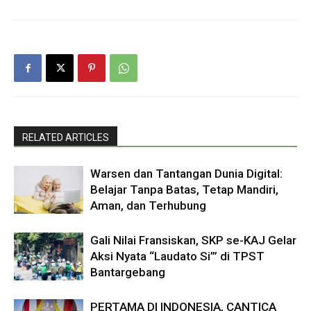
RELATED ARTICLES
Warsen dan Tantangan Dunia Digital:
Belajar Tanpa Batas, Tetap Mandiri,
Aman, dan Terhubung
Gali Nilai Fransiskan, SKP se-KAJ Gelar
Aksi Nyata “Laudato Si’” di TPST
Bantargebang
PERTAMA DI INDONESIA, CANTICA