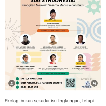
Ekologi bukan sekadar isu lingkungan, tetapi