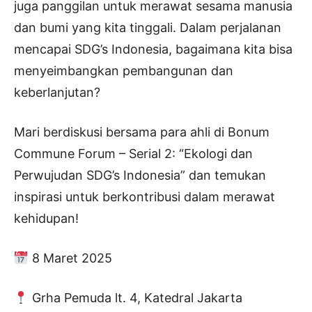
juga panggilan untuk merawat sesama manusia
dan bumi yang kita tinggali. Dalam perjalanan
mencapai SDG’s Indonesia, bagaimana kita bisa
menyeimbangkan pembangunan dan
keberlanjutan?
Mari berdiskusi bersama para ahli di Bonum
Commune Forum – Serial 2: “Ekologi dan
Perwujudan SDG’s Indonesia” dan temukan
inspirasi untuk berkontribusi dalam merawat
kehidupan!
8 Maret 2025
Grha Pemuda lt. 4, Katedral Jakarta