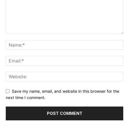
Save my name, email, and website in this browser for the
next time I comment.