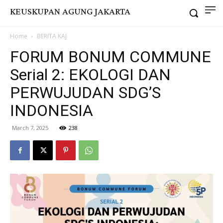
KEUSKUPAN AGUNG JAKARTA
Home
BERITA KAJ
FORUM BONUM COMMUNE
Serial 2: EKOLOGI DAN
PERWUJUDAN SDG’S
INDONESIA
March 7, 2025
238