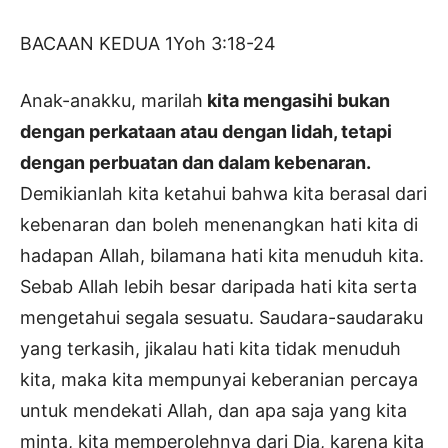
BACAAN KEDUA 1Yoh 3:18-24
Anak-anakku, marilah
kita mengasihi bukan
dengan perkataan atau dengan lidah, tetapi
dengan perbuatan dan dalam kebenaran.
Demikianlah kita ketahui bahwa kita berasal dari
kebenaran dan boleh menenangkan hati kita di
hadapan Allah, bilamana hati kita menuduh kita.
Sebab Allah lebih besar daripada hati kita serta
mengetahui segala sesuatu. Saudara-saudaraku
yang terkasih, jikalau hati kita tidak menuduh
kita, maka kita mempunyai keberanian percaya
untuk mendekati Allah, dan apa saja yang kita
minta, kita memperolehnya dari Dia, karena kita