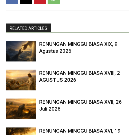
RELATED ARTICLES
RENUNGAN MINGGU BIASA XIX, 9
Agustus 2026
RENUNGAN MINGGU BIASA XVIII, 2
AGUSTUS 2026
RENUNGAN MINGGU BIASA XVII, 26
Juli 2026
RENUNGAN MINGGU BIASA XVI, 19