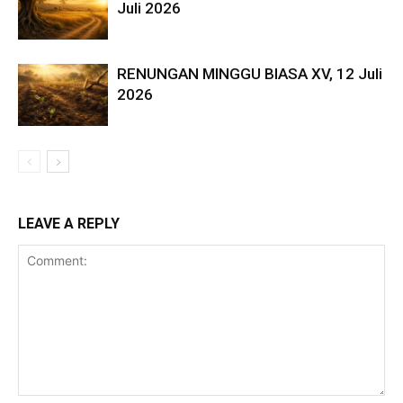
Juli 2026
RENUNGAN MINGGU BIASA XV, 12 Juli
2026
LEAVE A REPLY