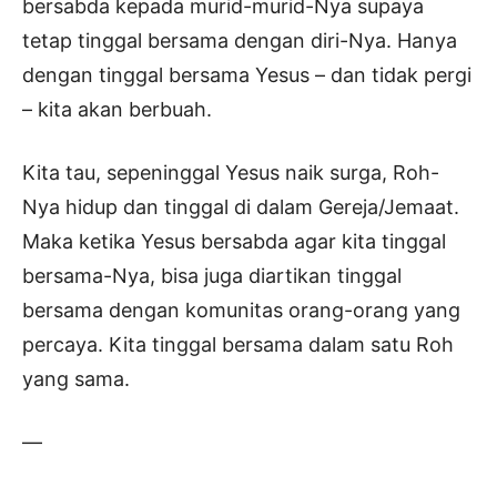
bersabda kepada murid-murid-Nya supaya
tetap tinggal bersama dengan diri-Nya. Hanya
dengan tinggal bersama Yesus – dan tidak pergi
– kita akan berbuah.
Kita tau, sepeninggal Yesus naik surga, Roh-
Nya hidup dan tinggal di dalam Gereja/Jemaat.
Maka ketika Yesus bersabda agar kita tinggal
bersama-Nya, bisa juga diartikan tinggal
bersama dengan komunitas orang-orang yang
percaya. Kita tinggal bersama dalam satu Roh
yang sama.
—