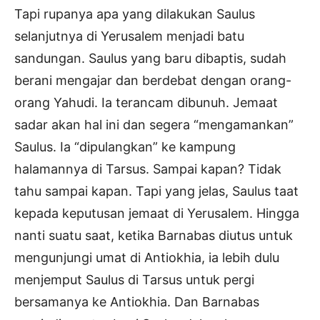
Tapi rupanya apa yang dilakukan Saulus
selanjutnya di Yerusalem menjadi batu
sandungan. Saulus yang baru dibaptis, sudah
berani mengajar dan berdebat dengan orang-
orang Yahudi. Ia terancam dibunuh. Jemaat
sadar akan hal ini dan segera “mengamankan”
Saulus. Ia “dipulangkan” ke kampung
halamannya di Tarsus. Sampai kapan? Tidak
tahu sampai kapan. Tapi yang jelas, Saulus taat
kepada keputusan jemaat di Yerusalem. Hingga
nanti suatu saat, ketika Barnabas diutus untuk
mengunjungi umat di Antiokhia, ia lebih dulu
menjemput Saulus di Tarsus untuk pergi
bersamanya ke Antiokhia. Dan Barnabas