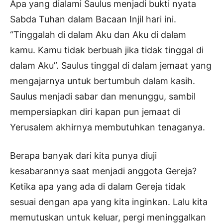
Apa yang dialami Saulus menjadi bukti nyata
Sabda Tuhan dalam Bacaan Injil hari ini.
“Tinggalah di dalam Aku dan Aku di dalam
kamu. Kamu tidak berbuah jika tidak tinggal di
dalam Aku”. Saulus tinggal di dalam jemaat yang
mengajarnya untuk bertumbuh dalam kasih.
Saulus menjadi sabar dan menunggu, sambil
mempersiapkan diri kapan pun jemaat di
Yerusalem akhirnya membutuhkan tenaganya.
Berapa banyak dari kita punya diuji
kesabarannya saat menjadi anggota Gereja?
Ketika apa yang ada di dalam Gereja tidak
sesuai dengan apa yang kita inginkan. Lalu kita
memutuskan untuk keluar, pergi meninggalkan