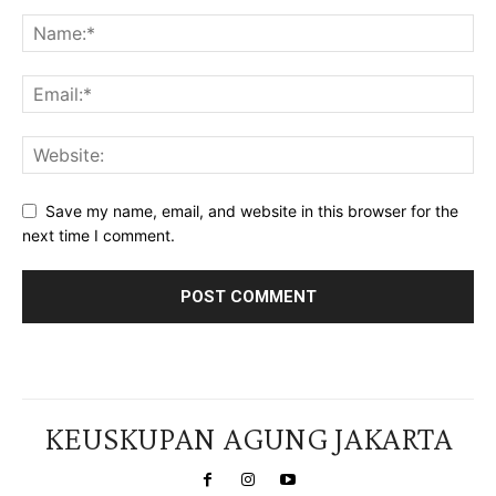
Save my name, email, and website in this browser for the
next time I comment.
KEUSKUPAN AGUNG JAKARTA