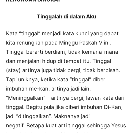
Tinggalah di dalam Aku
Kata “tinggal” menjadi kata kunci yang dapat
kita renungkan pada Minggu Paskah V ini.
Tinggal berarti berdiam, tidak kemana-mana
dan menjalani hidup di tempat itu. Tinggal
(stay) artinya juga tidak pergi, tidak berpisah.
Tapi uniknya, ketika kata “tinggal” diberi
imbuhan me-kan, artinya jadi lain.
“Meninggalkan” – artinya pergi, lawan kata dari
tinggal. Begitu pula jika diberi imbuhan Di-Kan,
jadi “ditinggalkan”. Maknanya jadi
negatif. Betapa kuat arti tinggal sehingga Yesus