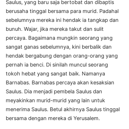
Saulus, yang baru saja bertobat dan dibaptis
berusaha tinggal bersama para murid. Padahal
sebelumnya mereka ini hendak ia tangkap dan
bunuh. Wajar, jika mereka takut dan sulit
percaya. Bagaimana mungkin seorang yang
sangat ganas sebelumnya, kini berbalik dan
hendak bergabung dengan orang-orang yang
pernah ia benci. Di sinilah muncul seorang
tokoh hebat yang sangat baik. Namanya
Barnabas. Barnabas percaya akan kesaksian
Saulus. Dia menjadi pembela Saulus dan
meyakinkan murid-murid yang lain untuk
menerima Saulus. Betul akhirnya Saulus tinggal
bersama dengan mereka di Yerusalem.