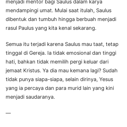
menjadi mentor bagi Saulus dalam karya
mendampingi umat. Mulai saat itulah, Saulus
dibentuk dan tumbuh hingga berbuah menjadi
rasul Paulus yang kita kenal sekarang.
Semua itu terjadi karena Saulus mau taat, tetap
tinggal di Gereja. Ia tidak emosional dan tinggi
hati, bahkan tidak memilih pergi keluar dari
jemaat Kristus. Ya dia mau kemana lagi? Sudah
tidak punya siapa-siapa, selain dirinya, Yesus
yang ia percaya dan para murid lain yang kini
menjadi saudaranya.
—