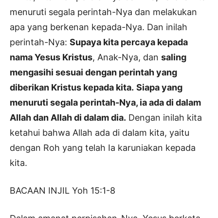
menuruti segala perintah-Nya dan melakukan
apa yang berkenan kepada-Nya. Dan inilah
perintah-Nya:
Supaya kita percaya kepada
nama Yesus Kristus
, Anak-Nya, dan
saling
mengasihi sesuai dengan perintah yang
diberikan Kristus kepada kita.
Siapa yang
menuruti segala perintah-Nya, ia ada di dalam
Allah dan Allah di dalam dia.
Dengan inilah kita
ketahui bahwa Allah ada di dalam kita, yaitu
dengan Roh yang telah Ia karuniakan kepada
kita.
BACAAN INJIL Yoh 15:1-8