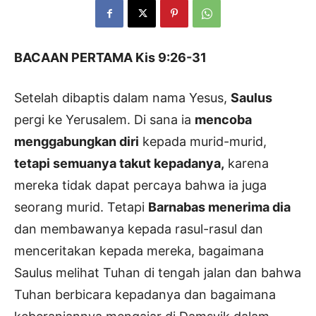
BACAAN PERTAMA Kis 9:26-31
Setelah dibaptis dalam nama Yesus,
Saulus
pergi ke Yerusalem. Di sana ia
mencoba
menggabungkan diri
kepada murid-murid,
tetapi semuanya takut kepadanya,
karena
mereka tidak dapat percaya bahwa ia juga
seorang murid. Tetapi
Barnabas menerima dia
dan membawanya kepada rasul-rasul dan
menceritakan kepada mereka, bagaimana
Saulus melihat Tuhan di tengah jalan dan bahwa
Tuhan berbicara kepadanya dan bagaimana