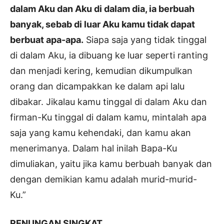
dalam Aku dan Aku di dalam dia, ia berbuah
banyak, sebab di luar Aku kamu tidak dapat
berbuat apa-apa.
Siapa saja yang tidak tinggal
di dalam Aku, ia dibuang ke luar seperti ranting
dan menjadi kering, kemudian dikumpulkan
orang dan dicampakkan ke dalam api lalu
dibakar. Jikalau kamu tinggal di dalam Aku dan
firman-Ku tinggal di dalam kamu, mintalah apa
saja yang kamu kehendaki, dan kamu akan
menerimanya. Dalam hal inilah Bapa-Ku
dimuliakan, yaitu jika kamu berbuah banyak dan
dengan demikian kamu adalah murid-murid-
Ku.”
RENUNGAN SINGKAT