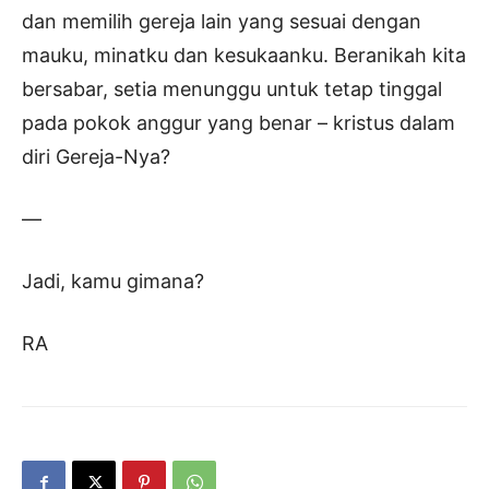
dan memilih gereja lain yang sesuai dengan
mauku, minatku dan kesukaanku. Beranikah kita
bersabar, setia menunggu untuk tetap tinggal
pada pokok anggur yang benar – kristus dalam
diri Gereja-Nya?
—
Jadi, kamu gimana?
RA