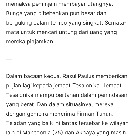
memaksa peminjam membayar utangnya.
Bunga yang dibebankan pun besar dan
bergulung dalam tempo yang singkat. Semata-
mata untuk mencari untung dari uang yang
mereka pinjamkan.
—
Dalam bacaan kedua, Rasul Paulus memberikan
pujian lagi kepada jemaat Tesalonika. Jemaat
Tesalonika mampu bertahan dalam penindasan
yang berat. Dan dalam situasinya, mereka
dengan gembira menerima Firman Tuhan.
Teladan yang baik ini lantas tersebar ke wilayah
lain di Makedonia (25) dan Akhaya yang masih