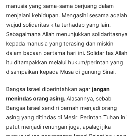
manusia yang sama-sama berjuang dalam
menjalani kehidupan. Mengasihi sesama adalah
wujud solidaritas kita terhadap yang lain.
Sebagaimana Allah menunjukkan solidaritasnya
kepada manusia yang terasing dan miskin
dalam bacaan pertama hari ini. Solidaritas Allah
itu ditampakkan melalui hukum/perintah yang
disampaikan kepada Musa di gunung Sinai.
Bangsa Israel diperintahkan agar
jangan
menindas orang asing.
Alasannya, sebab
Bangsa Israel sendiri pernah menjadi orang
asing yang ditindas di Mesir. Perintah Tuhan ini
patut menjadi renungan juga, apalagi jika