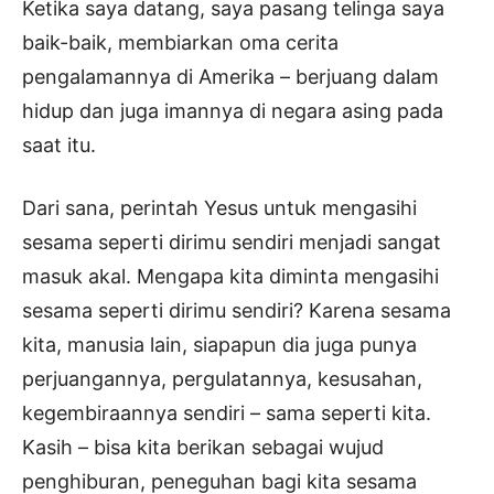
Ketika saya datang, saya pasang telinga saya
baik-baik, membiarkan oma cerita
pengalamannya di Amerika – berjuang dalam
hidup dan juga imannya di negara asing pada
saat itu.
Dari sana, perintah Yesus untuk mengasihi
sesama seperti dirimu sendiri menjadi sangat
masuk akal. Mengapa kita diminta mengasihi
sesama seperti dirimu sendiri? Karena sesama
kita, manusia lain, siapapun dia juga punya
perjuangannya, pergulatannya, kesusahan,
kegembiraannya sendiri – sama seperti kita.
Kasih – bisa kita berikan sebagai wujud
penghiburan, peneguhan bagi kita sesama