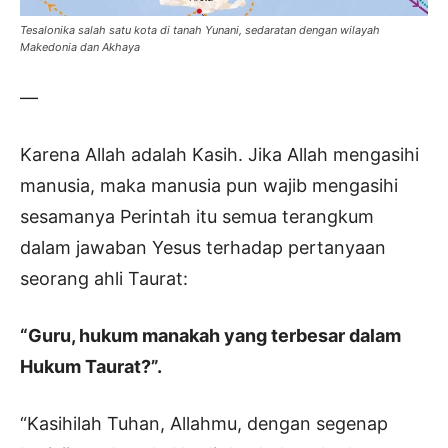
Tesalonika salah satu kota di tanah Yunani, sedaratan dengan wilayah
Makedonia dan Akhaya
—
Karena Allah adalah Kasih. Jika Allah mengasihi
manusia, maka manusia pun wajib mengasihi
sesamanya Perintah itu semua terangkum
dalam jawaban Yesus terhadap pertanyaan
seorang ahli Taurat:
“Guru, hukum manakah yang terbesar dalam
Hukum Taurat?”.
“Kasihilah Tuhan, Allahmu, dengan segenap