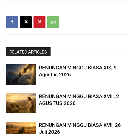
RELATED ARTICLES
RENUNGAN MINGGU BIASA XIX, 9
Agustus 2026
RENUNGAN MINGGU BIASA XVIII, 2
AGUSTUS 2026
RENUNGAN MINGGU BIASA XVII, 26
Juli 2026