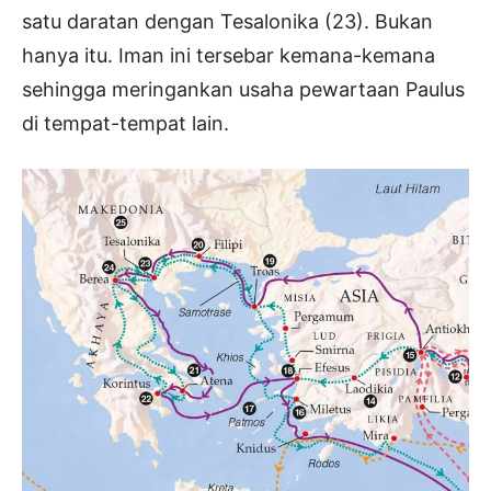
satu daratan dengan Tesalonika (23). Bukan
hanya itu. Iman ini tersebar kemana-kemana
sehingga meringankan usaha pewartaan Paulus
di tempat-tempat lain.