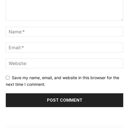
Save my name, email, and website in this browser for the
next time I comment.