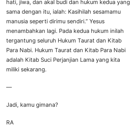
hati, jiwa, dan akal budi dan hukum kedua yang
sama dengan itu, ialah: Kasihilah sesamamu
manusia seperti dirimu sendiri.” Yesus
menambahkan lagi. Pada kedua hukum inilah
tergantung seluruh Hukum Taurat dan Kitab
Para Nabi. Hukum Taurat dan Kitab Para Nabi
adalah Kitab Suci Perjanjian Lama yang kita
miliki sekarang.
—
Jadi, kamu gimana?
RA