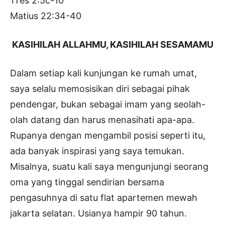
1Tes 2:5c-10
Matius 22:34-40
KASIHILAH ALLAHMU, KASIHILAH SESAMAMU
Dalam setiap kali kunjungan ke rumah umat,
saya selalu memosisikan diri sebagai pihak
pendengar, bukan sebagai imam yang seolah-
olah datang dan harus menasihati apa-apa.
Rupanya dengan mengambil posisi seperti itu,
ada banyak inspirasi yang saya temukan.
Misalnya, suatu kali saya mengunjungi seorang
oma yang tinggal sendirian bersama
pengasuhnya di satu flat apartemen mewah
jakarta selatan. Usianya hampir 90 tahun.