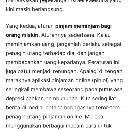
menyaksikan peperangan Israel Palestina yang
kini masih berlangsung.
Yang kedua, aturan
pinjam meminjam bagi
orang miskin.
Aturannya sederhana. Kalau
meminjamkan uang, janganlah berlaku sebagai
penagih utang terhadap dia, dan jangan
membebankan uang kepadanya. Peraturan ini
juga patut menjadi renungan. Apalagi di tengah
maraknya aplikasi pinjaman online (pinjol) yang
seringkali membawa seseorang pada putus asa,
depresi bahkan pembunuhan. Kita sering liat
berita di media, betapa beringasnya teror-teror
penagih utang pinjaman online. Mereka
menggunakan berbagai macam cara untuk