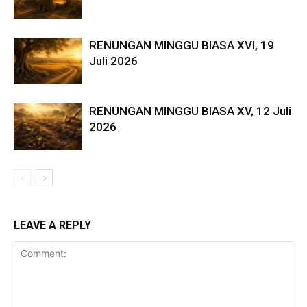
RENUNGAN MINGGU BIASA XVI, 19
Juli 2026
RENUNGAN MINGGU BIASA XV, 12 Juli
2026
LEAVE A REPLY