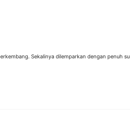
 berkembang. Sekalinya dilemparkan dengan penuh su