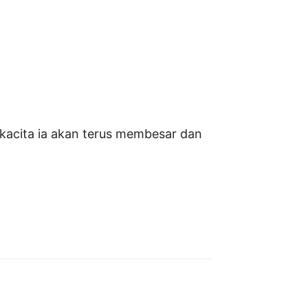
kacita ia akan terus membesar dan