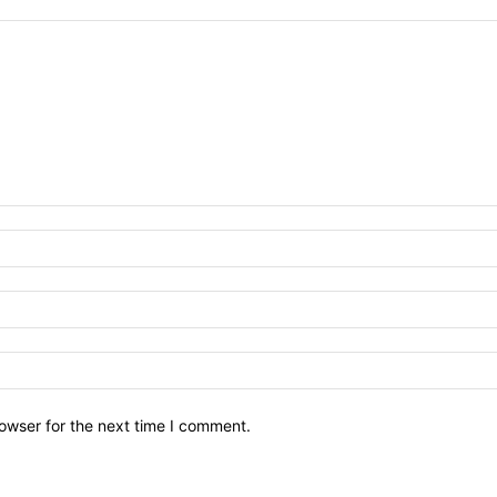
owser for the next time I comment.