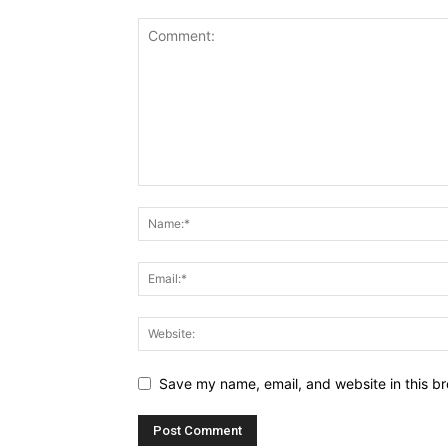
Save my name, email, and website in this br