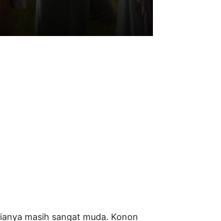
 usianya masih sangat muda. Konon