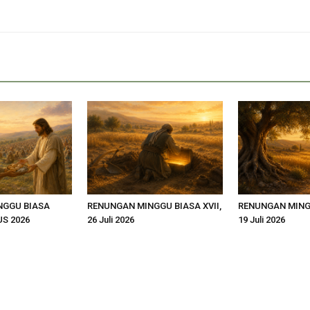
NGGU BIASA
RENUNGAN MINGGU BIASA XVII,
RENUNGAN MINGG
US 2026
26 Juli 2026
19 Juli 2026