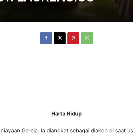
Harta Hidup
aniayaan Gereja. Ia diangkat sebagai diakon di saat