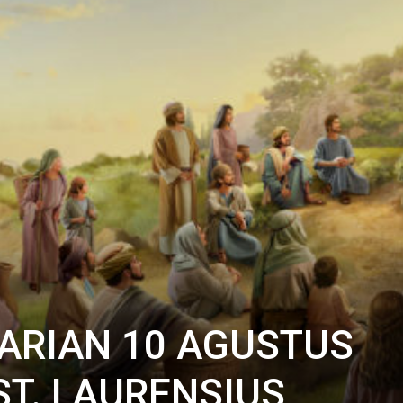
ARIAN 10 AGUSTUS
ST. LAURENSIUS