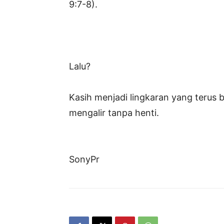
9:7-8).
Lalu?
Kasih menjadi lingkaran yang terus
mengalir tanpa henti.
SonyPr