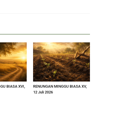
U BIASA XVI,
RENUNGAN MINGGU BIASA XV,
12 Juli 2026