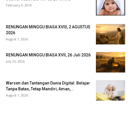
February 9, 2016
RENUNGAN MINGGU BIASA XVIII, 2 AGUSTUS
2026
August 1, 2026
RENUNGAN MINGGU BIASA XVII, 26 Juli 2026
July 25, 2026
Warsen dan Tantangan Dunia Digital: Belajar
Tanpa Batas, Tetap Mandiri, Aman,...
August 1, 2026
Veritas Indonesia