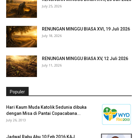
July 25, 2026
RENUNGAN MINGGU BIASA XVI, 19 Juli 2026
July 18, 2026
RENUNGAN MINGGU BIASA XV, 12 Juli 2026
July 11, 2026
Populer
Hari Kaum Muda Katolik Sedunia dibuka
dengan Misa di Pantai Copacabana...
July 26, 2013
Jadwal Rabu Abu 10 Feb 2016 KAJ