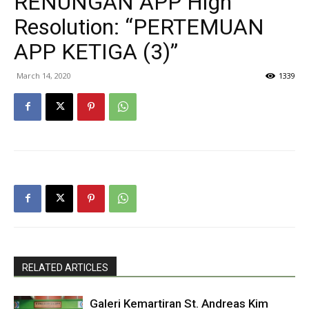
RENUNGAN APP High
Resolution: “PERTEMUAN
APP KETIGA (3)”
March 14, 2020
1339
RELATED ARTICLES
Galeri Kemartiran St. Andreas Kim