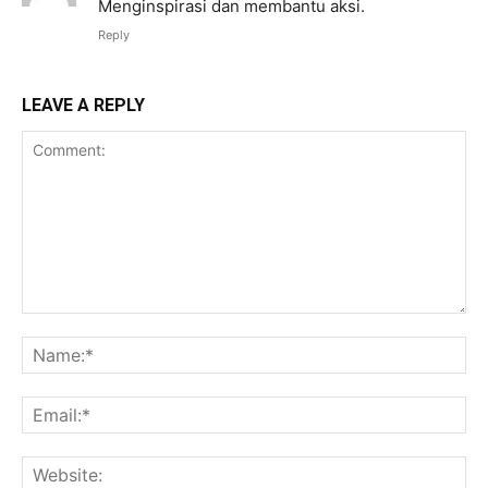
Menginspirasi dan membantu aksi.
Reply
LEAVE A REPLY