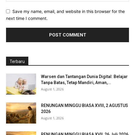
Save my name, email, and website in this browser for the
next time I comment.
Terbaru
Warsen dan Tantangan Dunia Digital: Belajar
Tanpa Batas, Tetap Mandiri, Aman,...
August 1, 2026
RENUNGAN MINGGU BIASA XVIII, 2 AGUSTUS
2026
August 1, 2026
RENUNGAN MINGGU BIASA XVII, 26 Juli 2026