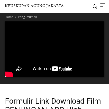
KEUSKUPAN AGUNG JAKARTA
Home
Pengumuman
Formulir Link Download Film