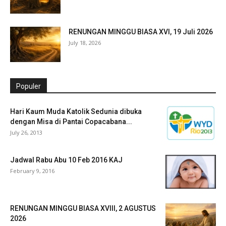
RENUNGAN MINGGU BIASA XVI, 19 Juli 2026
July 18, 2026
Populer
Hari Kaum Muda Katolik Sedunia dibuka
dengan Misa di Pantai Copacabana...
July 26, 2013
Jadwal Rabu Abu 10 Feb 2016 KAJ
February 9, 2016
RENUNGAN MINGGU BIASA XVIII, 2 AGUSTUS
2026