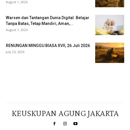
August 1, 2026
Warsen dan Tantangan Dunia Digital: Belajar
Tanpa Batas, Tetap Mandiri, Aman,...
August 1, 2026
RENUNGAN MINGGU BIASA XVII, 26 Juli 2026
July 25, 2026
Veritas Indonesia
KEUSKUPAN AGUNG JAKARTA