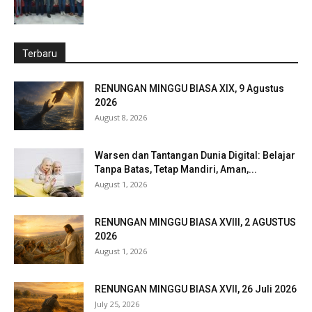
Terbaru
RENUNGAN MINGGU BIASA XIX, 9 Agustus
2026
August 8, 2026
Warsen dan Tantangan Dunia Digital: Belajar
Tanpa Batas, Tetap Mandiri, Aman,...
August 1, 2026
RENUNGAN MINGGU BIASA XVIII, 2 AGUSTUS
2026
August 1, 2026
RENUNGAN MINGGU BIASA XVII, 26 Juli 2026
July 25, 2026