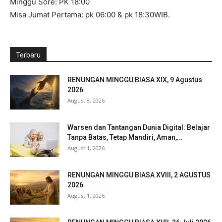
Minggu Sore: PK 18:00
Misa Jumat Pertama: pk 06:00 & pk 18:30WIB.
Terbaru
RENUNGAN MINGGU BIASA XIX, 9 Agustus
2026
August 8, 2026
Warsen dan Tantangan Dunia Digital: Belajar
Tanpa Batas, Tetap Mandiri, Aman,...
August 1, 2026
RENUNGAN MINGGU BIASA XVIII, 2 AGUSTUS
2026
August 1, 2026