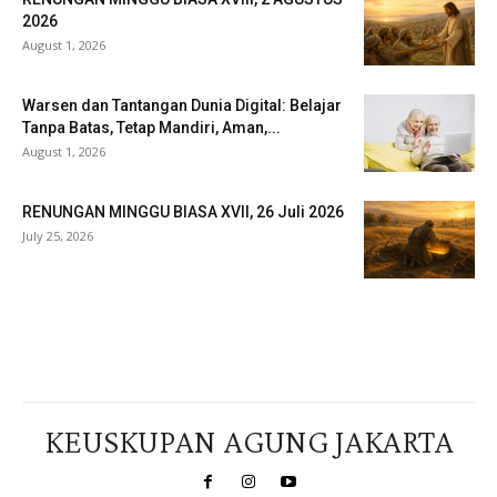
2026
August 1, 2026
Warsen dan Tantangan Dunia Digital: Belajar
Tanpa Batas, Tetap Mandiri, Aman,...
August 1, 2026
RENUNGAN MINGGU BIASA XVII, 26 Juli 2026
July 25, 2026
Veritas Indonesia
KEUSKUPAN AGUNG JAKARTA