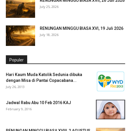
RENUNGAN MINGGU BIASA XVII, 26 Juli 2026
July 25, 2026
RENUNGAN MINGGU BIASA XVI, 19 Juli 2026
July 18, 2026
Populer
Hari Kaum Muda Katolik Sedunia dibuka
dengan Misa di Pantai Copacabana...
July 26, 2013
Jadwal Rabu Abu 10 Feb 2016 KAJ
February 9, 2016
RENUNGAN MINGGU BIASA XVIII, 2 AGUSTUS