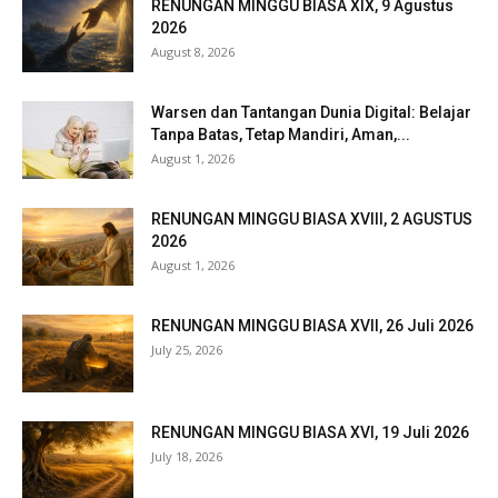
RENUNGAN MINGGU BIASA XIX, 9 Agustus
2026
August 8, 2026
Warsen dan Tantangan Dunia Digital: Belajar
Tanpa Batas, Tetap Mandiri, Aman,...
August 1, 2026
RENUNGAN MINGGU BIASA XVIII, 2 AGUSTUS
2026
August 1, 2026
RENUNGAN MINGGU BIASA XVII, 26 Juli 2026
July 25, 2026
RENUNGAN MINGGU BIASA XVI, 19 Juli 2026
July 18, 2026