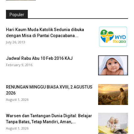
Populer
Hari Kaum Muda Katolik Sedunia dibuka
dengan Misa di Pantai Copacabana...
July 26, 2013
Jadwal Rabu Abu 10 Feb 2016 KAJ
February 9, 2016
RENUNGAN MINGGU BIASA XVIII, 2 AGUSTUS
2026
August 1, 2026
Warsen dan Tantangan Dunia Digital: Belajar
Tanpa Batas, Tetap Mandiri, Aman,...
August 1, 2026