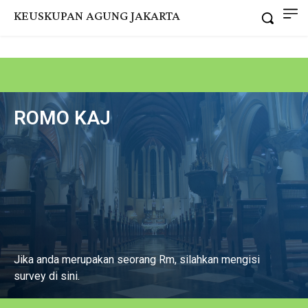
KEUSKUPAN AGUNG JAKARTA
ROMO KAJ
Jika anda merupakan seorang Rm, silahkan mengisi
survey di sini.