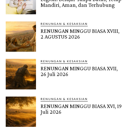
Mandiri, Aman, dan Terhubung
RENUNGAN & KESAKSIAN
RENUNGAN MINGGU BIASA XVIII,
2 AGUSTUS 2026
RENUNGAN & KESAKSIAN
RENUNGAN MINGGU BIASA XVII,
26 Juli 2026
RENUNGAN & KESAKSIAN
RENUNGAN MINGGU BIASA XVI, 19
Juli 2026