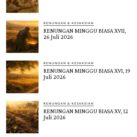
RENUNGAN & KESAKSIAN
RENUNGAN MINGGU BIASA XVII,
26 Juli 2026
RENUNGAN & KESAKSIAN
RENUNGAN MINGGU BIASA XVI, 19
Juli 2026
RENUNGAN & KESAKSIAN
RENUNGAN MINGGU BIASA XV, 12
Juli 2026