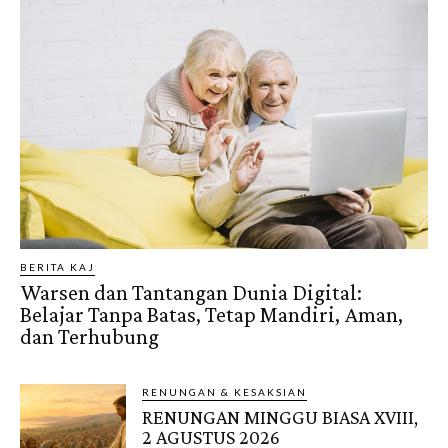
BERITA KAJ
Warsen dan Tantangan Dunia Digital:
Belajar Tanpa Batas, Tetap Mandiri, Aman,
dan Terhubung
RENUNGAN & KESAKSIAN
RENUNGAN MINGGU BIASA XVIII,
2 AGUSTUS 2026