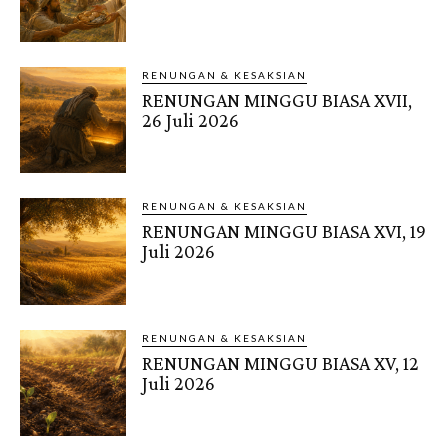
RENUNGAN & KESAKSIAN
RENUNGAN MINGGU BIASA XVII,
26 Juli 2026
RENUNGAN & KESAKSIAN
RENUNGAN MINGGU BIASA XVI, 19
Juli 2026
RENUNGAN & KESAKSIAN
RENUNGAN MINGGU BIASA XV, 12
Juli 2026