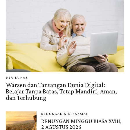
BERITA KAJ
Warsen dan Tantangan Dunia Digital:
Belajar Tanpa Batas, Tetap Mandiri, Aman,
dan Terhubung
RENUNGAN & KESAKSIAN
RENUNGAN MINGGU BIASA XVIII,
2 AGUSTUS 2026