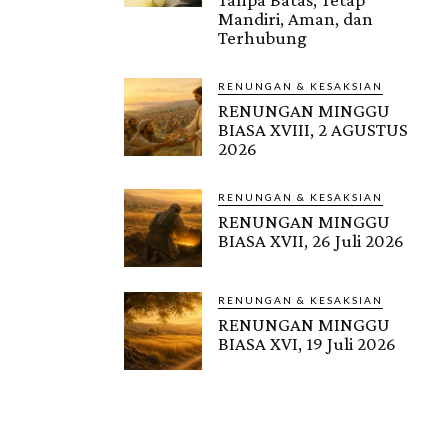
Mandiri, Aman, dan
Terhubung
RENUNGAN & KESAKSIAN
RENUNGAN MINGGU
BIASA XVIII, 2 AGUSTUS
2026
RENUNGAN & KESAKSIAN
RENUNGAN MINGGU
BIASA XVII, 26 Juli 2026
RENUNGAN & KESAKSIAN
RENUNGAN MINGGU
BIASA XVI, 19 Juli 2026