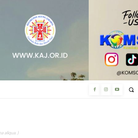
a aliqua. )