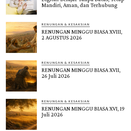
Mandiri, Aman, dan Terhubung
RENUNGAN & KESAKSIAN
RENUNGAN MINGGU BIASA XVIII,
2 AGUSTUS 2026
RENUNGAN & KESAKSIAN
RENUNGAN MINGGU BIASA XVII,
26 Juli 2026
RENUNGAN & KESAKSIAN
RENUNGAN MINGGU BIASA XVI, 19
Juli 2026