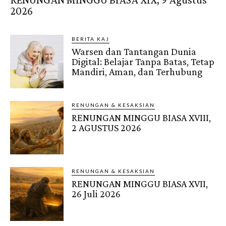
2026
BERITA KAJ
Warsen dan Tantangan Dunia
Digital: Belajar Tanpa Batas, Tetap
Mandiri, Aman, dan Terhubung
RENUNGAN & KESAKSIAN
RENUNGAN MINGGU BIASA XVIII,
2 AGUSTUS 2026
RENUNGAN & KESAKSIAN
RENUNGAN MINGGU BIASA XVII,
26 Juli 2026