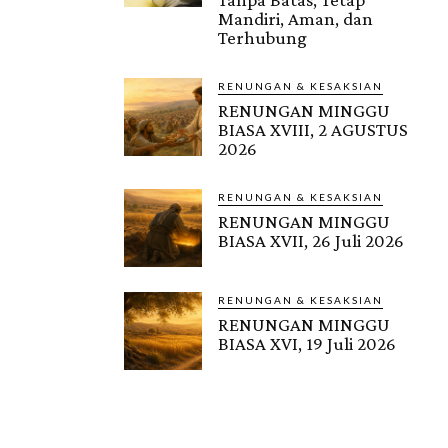
Mandiri, Aman, dan
Terhubung
RENUNGAN & KESAKSIAN
RENUNGAN MINGGU
BIASA XVIII, 2 AGUSTUS
2026
RENUNGAN & KESAKSIAN
RENUNGAN MINGGU
BIASA XVII, 26 Juli 2026
RENUNGAN & KESAKSIAN
RENUNGAN MINGGU
BIASA XVI, 19 Juli 2026