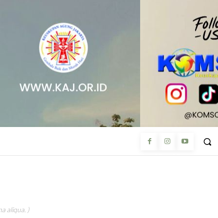
a aliqua. )