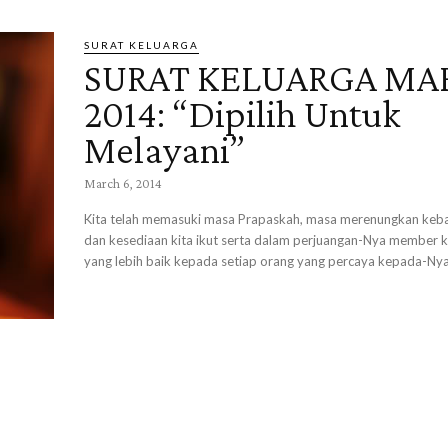
SURAT KELUARGA
SURAT KELUARGA MA
2014: “Dipilih Untuk
Melayani”
March 6, 2014
Kita telah memasuki masa Prapaskah, masa merenungkan keb
dan kesediaan kita ikut serta dalam perjuangan-Nya member 
yang lebih baik kepada setiap orang yang percaya kepada-Nya