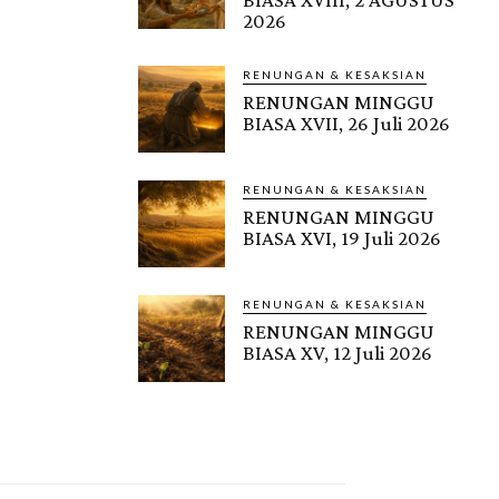
2026
RENUNGAN & KESAKSIAN
RENUNGAN MINGGU
BIASA XVII, 26 Juli 2026
RENUNGAN & KESAKSIAN
RENUNGAN MINGGU
BIASA XVI, 19 Juli 2026
RENUNGAN & KESAKSIAN
RENUNGAN MINGGU
BIASA XV, 12 Juli 2026