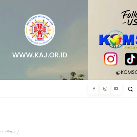
a aliqua. )