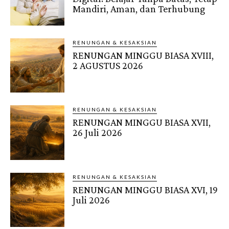
Mandiri, Aman, dan Terhubung
RENUNGAN & KESAKSIAN
RENUNGAN MINGGU BIASA XVIII,
2 AGUSTUS 2026
RENUNGAN & KESAKSIAN
RENUNGAN MINGGU BIASA XVII,
26 Juli 2026
RENUNGAN & KESAKSIAN
RENUNGAN MINGGU BIASA XVI, 19
Juli 2026