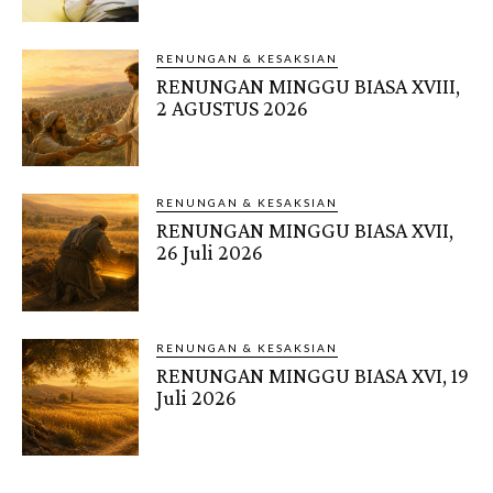
RENUNGAN & KESAKSIAN
RENUNGAN MINGGU BIASA XVIII,
2 AGUSTUS 2026
RENUNGAN & KESAKSIAN
RENUNGAN MINGGU BIASA XVII,
26 Juli 2026
RENUNGAN & KESAKSIAN
RENUNGAN MINGGU BIASA XVI, 19
Juli 2026