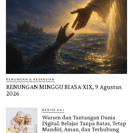
RENUNGAN & KESAKSIAN
RENUNGAN MINGGU BIASA XIX, 9 Agustus
2026
BERITA KAJ
Warsen dan Tantangan Dunia
Digital: Belajar Tanpa Batas, Tetap
Mandiri, Aman, dan Terhubung