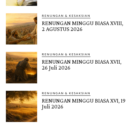
RENUNGAN & KESAKSIAN
RENUNGAN MINGGU BIASA XVIII,
2 AGUSTUS 2026
RENUNGAN & KESAKSIAN
RENUNGAN MINGGU BIASA XVII,
26 Juli 2026
RENUNGAN & KESAKSIAN
RENUNGAN MINGGU BIASA XVI, 19
Juli 2026