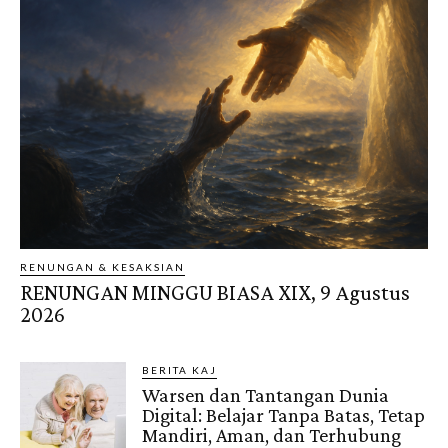
RENUNGAN & KESAKSIAN
RENUNGAN MINGGU BIASA XIX, 9 Agustus
2026
BERITA KAJ
Warsen dan Tantangan Dunia
Digital: Belajar Tanpa Batas, Tetap
Mandiri, Aman, dan Terhubung