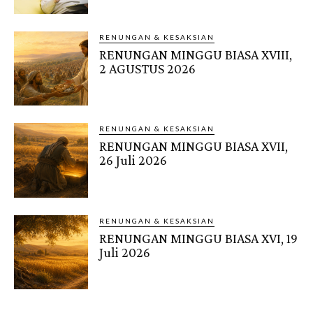
RENUNGAN & KESAKSIAN
RENUNGAN MINGGU BIASA XVIII,
2 AGUSTUS 2026
RENUNGAN & KESAKSIAN
RENUNGAN MINGGU BIASA XVII,
26 Juli 2026
RENUNGAN & KESAKSIAN
RENUNGAN MINGGU BIASA XVI, 19
Juli 2026