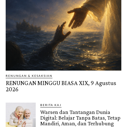
RENUNGAN & KESAKSIAN
RENUNGAN MINGGU BIASA XIX, 9 Agustus
2026
BERITA KAJ
Warsen dan Tantangan Dunia
Digital: Belajar Tanpa Batas, Tetap
Mandiri, Aman, dan Terhubung