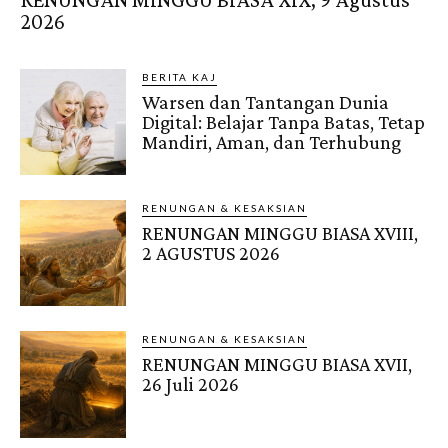
2026
BERITA KAJ
Warsen dan Tantangan Dunia
Digital: Belajar Tanpa Batas, Tetap
Mandiri, Aman, dan Terhubung
RENUNGAN & KESAKSIAN
RENUNGAN MINGGU BIASA XVIII,
2 AGUSTUS 2026
RENUNGAN & KESAKSIAN
RENUNGAN MINGGU BIASA XVII,
26 Juli 2026