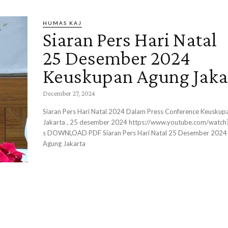
HUMAS KAJ
Siaran Pers Hari Natal
25 Desember 2024
Keuskupan Agung Jaka
December 27, 2024
Siaran Pers Hari Natal 2024 Dalam Press Conference Keuskup
Jakarta , 25 desember 2024 https://www.youtube.com/watch
s DOWNLOAD PDF Siaran Pers Hari Natal 25 Desember 2024 Keuskupan
Agung Jakarta