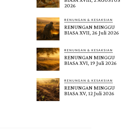
2026
RENUNGAN & KESAKSIAN
RENUNGAN MINGGU
BIASA XVII, 26 Juli 2026
RENUNGAN & KESAKSIAN
RENUNGAN MINGGU
BIASA XVI, 19 Juli 2026
RENUNGAN & KESAKSIAN
RENUNGAN MINGGU
BIASA XV, 12 Juli 2026