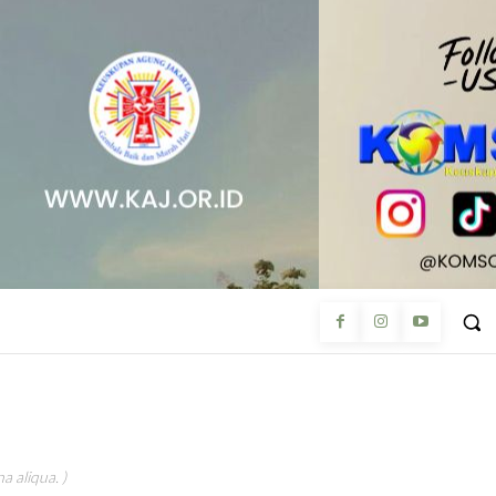
a aliqua. )