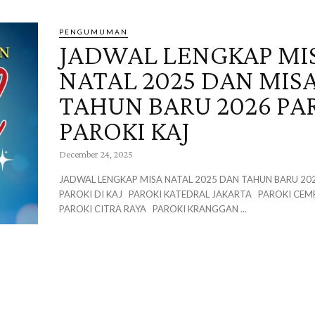
PENGUMUMAN
JADWAL LENGKAP MI
NATAL 2025 DAN MIS
TAHUN BARU 2026 PA
PAROKI KAJ
December 24, 2025
JADWAL LENGKAP MISA NATAL 2025 DAN TAHUN BARU 20
PAROKI DI KAJ PAROKI KATEDRAL JAKARTA PAROKI CEMPAKA PUTIH
PAROKI CITRA RAYA PAROKI KRANGGAN ...