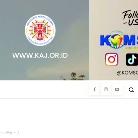
a aliqua. )