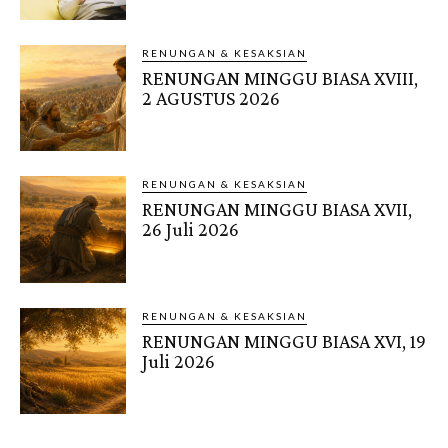
RENUNGAN & KESAKSIAN
RENUNGAN MINGGU BIASA XVIII,
2 AGUSTUS 2026
RENUNGAN & KESAKSIAN
RENUNGAN MINGGU BIASA XVII,
26 Juli 2026
RENUNGAN & KESAKSIAN
RENUNGAN MINGGU BIASA XVI, 19
Juli 2026