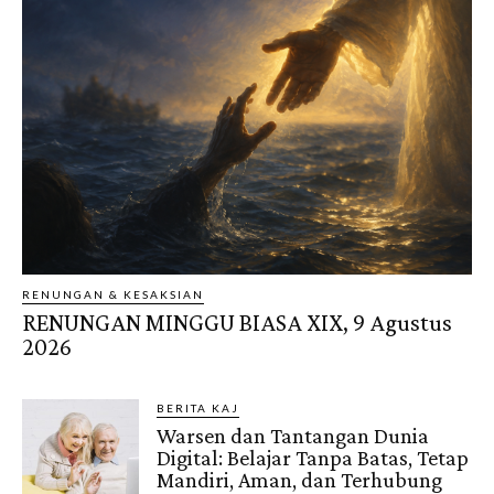
RENUNGAN & KESAKSIAN
RENUNGAN MINGGU BIASA XIX, 9 Agustus
2026
BERITA KAJ
Warsen dan Tantangan Dunia
Digital: Belajar Tanpa Batas, Tetap
Mandiri, Aman, dan Terhubung