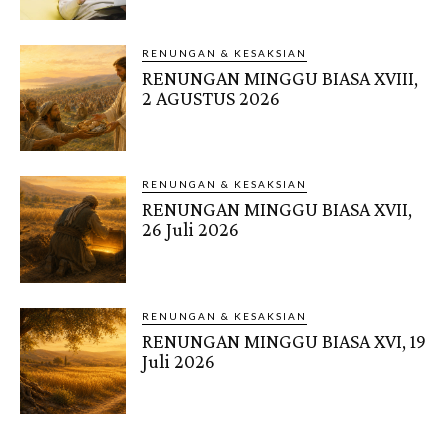
RENUNGAN & KESAKSIAN
RENUNGAN MINGGU BIASA XVIII,
2 AGUSTUS 2026
RENUNGAN & KESAKSIAN
RENUNGAN MINGGU BIASA XVII,
26 Juli 2026
RENUNGAN & KESAKSIAN
RENUNGAN MINGGU BIASA XVI, 19
Juli 2026