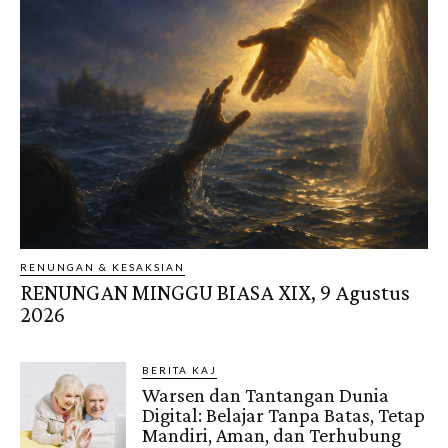
RENUNGAN & KESAKSIAN
RENUNGAN MINGGU BIASA XIX, 9 Agustus
2026
BERITA KAJ
Warsen dan Tantangan Dunia
Digital: Belajar Tanpa Batas, Tetap
Mandiri, Aman, dan Terhubung