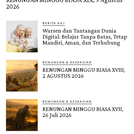
2026
BERITA KAJ
Warsen dan Tantangan Dunia
Digital: Belajar Tanpa Batas, Tetap
Mandiri, Aman, dan Terhubung
RENUNGAN & KESAKSIAN
RENUNGAN MINGGU BIASA XVIII,
2 AGUSTUS 2026
RENUNGAN & KESAKSIAN
RENUNGAN MINGGU BIASA XVII,
26 Juli 2026