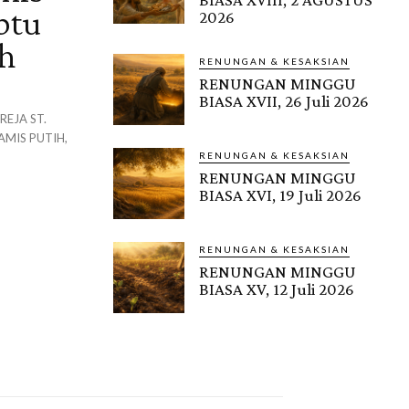
btu
2026
ah
RENUNGAN & KESAKSIAN
RENUNGAN MINGGU
BIASA XVII, 26 Juli 2026
REJA ST.
MIS PUTIH,
RENUNGAN & KESAKSIAN
RENUNGAN MINGGU
BIASA XVI, 19 Juli 2026
RENUNGAN & KESAKSIAN
RENUNGAN MINGGU
BIASA XV, 12 Juli 2026