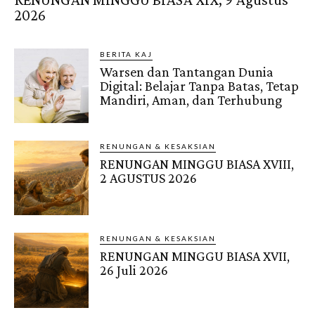
2026
BERITA KAJ
Warsen dan Tantangan Dunia
Digital: Belajar Tanpa Batas, Tetap
Mandiri, Aman, dan Terhubung
RENUNGAN & KESAKSIAN
RENUNGAN MINGGU BIASA XVIII,
2 AGUSTUS 2026
RENUNGAN & KESAKSIAN
RENUNGAN MINGGU BIASA XVII,
26 Juli 2026