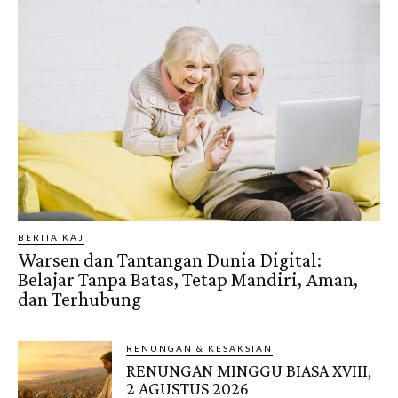
BERITA KAJ
Warsen dan Tantangan Dunia Digital:
Belajar Tanpa Batas, Tetap Mandiri, Aman,
dan Terhubung
RENUNGAN & KESAKSIAN
RENUNGAN MINGGU BIASA XVIII,
2 AGUSTUS 2026