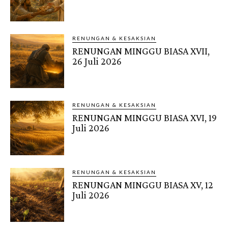
RENUNGAN & KESAKSIAN
RENUNGAN MINGGU BIASA XVII,
26 Juli 2026
RENUNGAN & KESAKSIAN
RENUNGAN MINGGU BIASA XVI, 19
Juli 2026
RENUNGAN & KESAKSIAN
RENUNGAN MINGGU BIASA XV, 12
Juli 2026