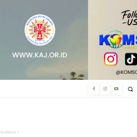
a aliqua. )