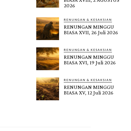
2026
RENUNGAN & KESAKSIAN
RENUNGAN MINGGU
BIASA XVII, 26 Juli 2026
RENUNGAN & KESAKSIAN
RENUNGAN MINGGU
BIASA XVI, 19 Juli 2026
RENUNGAN & KESAKSIAN
RENUNGAN MINGGU
BIASA XV, 12 Juli 2026