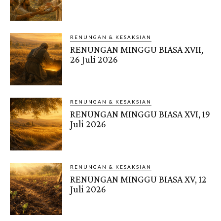
RENUNGAN & KESAKSIAN
RENUNGAN MINGGU BIASA XVII,
26 Juli 2026
RENUNGAN & KESAKSIAN
RENUNGAN MINGGU BIASA XVI, 19
Juli 2026
RENUNGAN & KESAKSIAN
RENUNGAN MINGGU BIASA XV, 12
Juli 2026