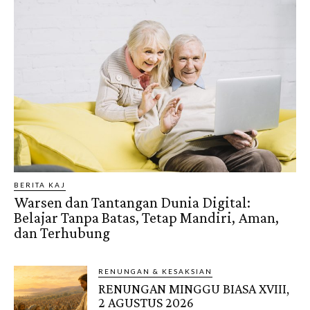
BERITA KAJ
Warsen dan Tantangan Dunia Digital:
Belajar Tanpa Batas, Tetap Mandiri, Aman,
dan Terhubung
RENUNGAN & KESAKSIAN
RENUNGAN MINGGU BIASA XVIII,
2 AGUSTUS 2026