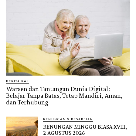
BERITA KAJ
Warsen dan Tantangan Dunia Digital:
Belajar Tanpa Batas, Tetap Mandiri, Aman,
dan Terhubung
RENUNGAN & KESAKSIAN
RENUNGAN MINGGU BIASA XVIII,
2 AGUSTUS 2026