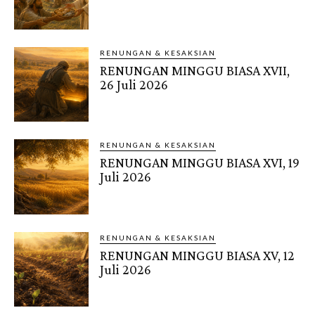
RENUNGAN & KESAKSIAN
RENUNGAN MINGGU BIASA XVII,
26 Juli 2026
RENUNGAN & KESAKSIAN
RENUNGAN MINGGU BIASA XVI, 19
Juli 2026
RENUNGAN & KESAKSIAN
RENUNGAN MINGGU BIASA XV, 12
Juli 2026