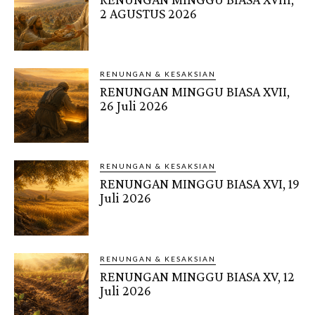
2 AGUSTUS 2026
RENUNGAN & KESAKSIAN
RENUNGAN MINGGU BIASA XVII,
26 Juli 2026
RENUNGAN & KESAKSIAN
RENUNGAN MINGGU BIASA XVI, 19
Juli 2026
RENUNGAN & KESAKSIAN
RENUNGAN MINGGU BIASA XV, 12
Juli 2026