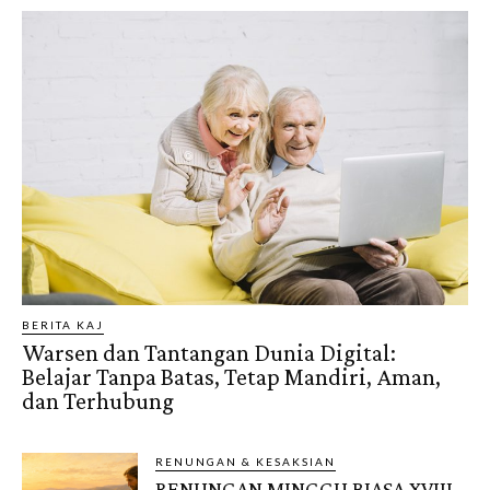
BERITA KAJ
Warsen dan Tantangan Dunia Digital:
Belajar Tanpa Batas, Tetap Mandiri, Aman,
dan Terhubung
RENUNGAN & KESAKSIAN
RENUNGAN MINGGU BIASA XVIII,