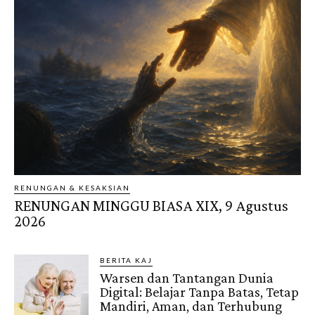
RENUNGAN & KESAKSIAN
RENUNGAN MINGGU BIASA XIX, 9 Agustus
2026
BERITA KAJ
Warsen dan Tantangan Dunia
Digital: Belajar Tanpa Batas, Tetap
Mandiri, Aman, dan Terhubung