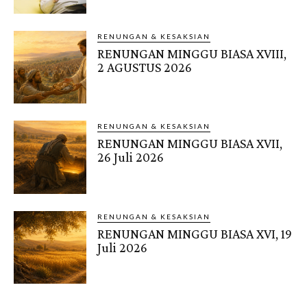
RENUNGAN & KESAKSIAN
RENUNGAN MINGGU BIASA XVIII,
2 AGUSTUS 2026
RENUNGAN & KESAKSIAN
RENUNGAN MINGGU BIASA XVII,
26 Juli 2026
RENUNGAN & KESAKSIAN
RENUNGAN MINGGU BIASA XVI, 19
Juli 2026