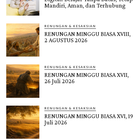
Mandiri, Aman, dan Terhubung
RENUNGAN & KESAKSIAN
RENUNGAN MINGGU BIASA XVIII,
2 AGUSTUS 2026
RENUNGAN & KESAKSIAN
RENUNGAN MINGGU BIASA XVII,
26 Juli 2026
RENUNGAN & KESAKSIAN
RENUNGAN MINGGU BIASA XVI, 19
Juli 2026