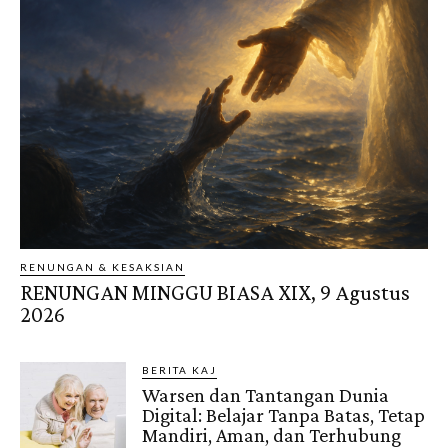
RENUNGAN & KESAKSIAN
RENUNGAN MINGGU BIASA XIX, 9 Agustus
2026
BERITA KAJ
Warsen dan Tantangan Dunia
Digital: Belajar Tanpa Batas, Tetap
Mandiri, Aman, dan Terhubung