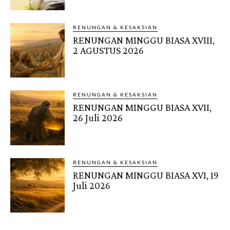
RENUNGAN & KESAKSIAN
RENUNGAN MINGGU BIASA XVIII,
2 AGUSTUS 2026
RENUNGAN & KESAKSIAN
RENUNGAN MINGGU BIASA XVII,
26 Juli 2026
RENUNGAN & KESAKSIAN
RENUNGAN MINGGU BIASA XVI, 19
Juli 2026