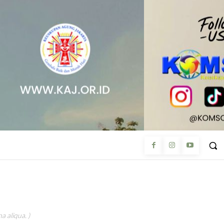
a aliqua. )