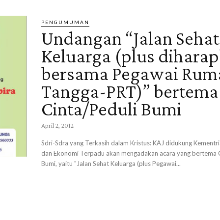
PENGUMUMAN
Undangan “Jalan Sehat
Keluarga (plus dihara
bersama Pegawai Rum
Tangga-PRT)” bertema
Cinta/Peduli Bumi
April 2, 2012
Sdri-Sdra yang Terkasih dalam Kristus: KAJ didukung Kementri
dan Ekonomi Terpadu akan mengadakan acara yang bertema C
Bumi, yaitu "Jalan Sehat Keluarga (plus Pegawai...