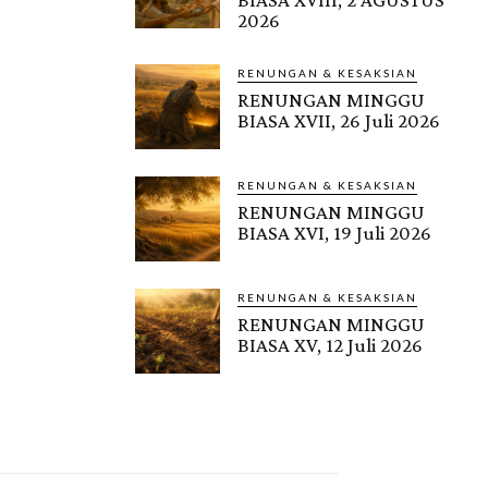
2026
RENUNGAN & KESAKSIAN
RENUNGAN MINGGU
BIASA XVII, 26 Juli 2026
RENUNGAN & KESAKSIAN
RENUNGAN MINGGU
BIASA XVI, 19 Juli 2026
RENUNGAN & KESAKSIAN
RENUNGAN MINGGU
BIASA XV, 12 Juli 2026